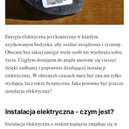
Energia elektryczna jest konieczna w każdym
użytkowanym budynku, aby zasilać urządzenia i systemy.
Obecnie bez takiej energii wiele osób nie wyobraża sobie
życia. Ciągłym dostępem do prądu możemy się cieszyć
dzięki zadbanej i poprawnie działającej instalacji
elektrycznej. W obecnych czasach musi być ona nie tylko
wydajna, lecz także bezpieczna. Jaka powinna być jeszcze
instalacja elektryczna?
Instalacja elektryczna - czym jest?
Instalacja elektryczna o niskim napięciu znajduje się w