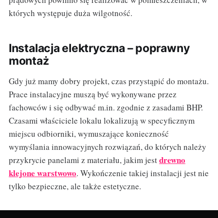
których występuje duża wilgotność.
Instalacja elektryczna – poprawny
montaż
Gdy już mamy dobry projekt, czas przystąpić do montażu.
Prace instalacyjne muszą być wykonywane przez
fachowców i się odbywać m.in. zgodnie z zasadami BHP.
Czasami właściciele lokalu lokalizują w specyficznym
miejscu odbiorniki, wymuszające konieczność
wymyślania innowacyjnych rozwiązań, do których należy
drewno
przykrycie panelami z materiału, jakim jest
klejone warstwowo
. Wykończenie takiej instalacji jest nie
tylko bezpieczne, ale także estetyczne.