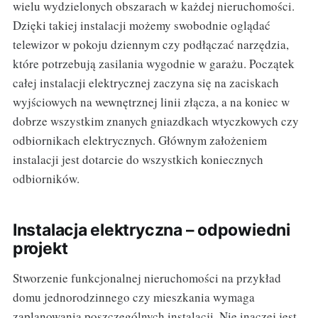
wielu wydzielonych obszarach w każdej nieruchomości.
Dzięki takiej instalacji możemy swobodnie oglądać
telewizor w pokoju dziennym czy podłączać narzędzia,
które potrzebują zasilania wygodnie w garażu. Początek
całej instalacji elektrycznej zaczyna się na zaciskach
wyjściowych na wewnętrznej linii złącza, a na koniec w
dobrze wszystkim znanych gniazdkach wtyczkowych czy
odbiornikach elektrycznych. Głównym założeniem
instalacji jest dotarcie do wszystkich koniecznych
odbiorników.
Instalacja elektryczna – odpowiedni
projekt
Stworzenie funkcjonalnej nieruchomości na przykład
domu jednorodzinnego czy mieszkania wymaga
zaplanowania poszczególnych instalacji. Nie inaczej jest