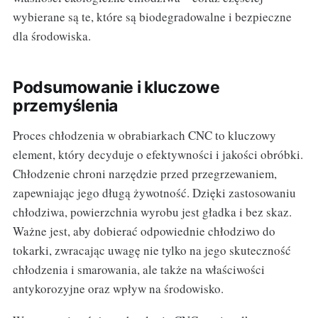
wybierane są te, które są biodegradowalne i bezpieczne
dla środowiska.
Podsumowanie i kluczowe
przemyślenia
Proces chłodzenia w obrabiarkach CNC to kluczowy
element, który decyduje o efektywności i jakości obróbki.
Chłodzenie chroni narzędzie przed przegrzewaniem,
zapewniając jego długą żywotność. Dzięki zastosowaniu
chłodziwa, powierzchnia wyrobu jest gładka i bez skaz.
Ważne jest, aby dobierać odpowiednie chłodziwo do
tokarki, zwracając uwagę nie tylko na jego skuteczność
chłodzenia i smarowania, ale także na właściwości
antykorozyjne oraz wpływ na środowisko.