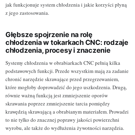
jak funkcjonuje system chłodzenia i jakie korzyści płyną
z jego zastosowania.
Głębsze spojrzenie na rolę
chłodzenia w tokarkach CNC: rodzaje
chłodzenia, procesy i znaczenie
Systemy chłodzenia w obrabiarkach CNC pełnią kilka
podstawowych funkcji. Przede wszystkim mają za zadanie
chronić narzędzie skrawające przed przegrzewaniem,
które mogłoby doprowadzić do jego uszkodzenia. Drugą,
równie ważną funkcją jest zmniejszenie oporów
skrawania poprzez zmniejszenie tarcia pomiędzy
krawędzią skrawającą a obrabianym materiałem. Prowadzi
to nie tylko do znacznej poprawy jakości powierzchni
wyrobu, ale także do wydłużenia żywotności narzędzia.