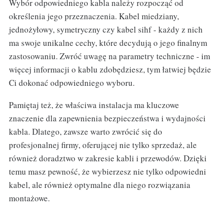
Wybór odpowiedniego kabla należy rozpocząć od
określenia jego przeznaczenia. Kabel miedziany,
jednożyłowy, symetryczny czy kabel sihf - każdy z nich
ma swoje unikalne cechy, które decydują o jego finalnym
zastosowaniu. Zwróć uwagę na parametry techniczne - im
więcej informacji o kablu zdobędziesz, tym łatwiej będzie
Ci dokonać odpowiedniego wyboru.
Pamiętaj też, że właściwa instalacja ma kluczowe
znaczenie dla zapewnienia bezpieczeństwa i wydajności
kabla. Dlatego, zawsze warto zwrócić się do
profesjonalnej firmy, oferującej nie tylko sprzedaż, ale
również doradztwo w zakresie kabli i przewodów. Dzięki
temu masz pewność, że wybierzesz nie tylko odpowiedni
kabel, ale również optymalne dla niego rozwiązania
montażowe.