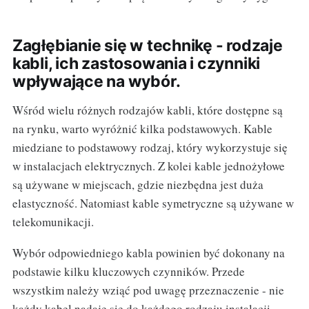
Zagłębianie się w technikę - rodzaje
kabli, ich zastosowania i czynniki
wpływające na wybór.
Wśród wielu różnych rodzajów kabli, które dostępne są
na rynku, warto wyróżnić kilka podstawowych. Kable
miedziane to podstawowy rodzaj, który wykorzystuje się
w instalacjach elektrycznych. Z kolei kable jednożyłowe
są używane w miejscach, gdzie niezbędna jest duża
elastyczność. Natomiast kable symetryczne są używane w
telekomunikacji.
Wybór odpowiedniego kabla powinien być dokonany na
podstawie kilku kluczowych czynników. Przede
wszystkim należy wziąć pod uwagę przeznaczenie - nie
każdy kabel nadaje się do każdego rodzaju instalacji.