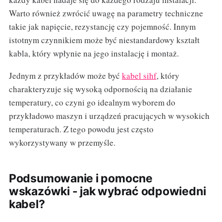
Warto również zwrócić uwagę na parametry techniczne
takie jak napięcie, rezystancję czy pojemność. Innym
istotnym czynnikiem może być niestandardowy kształt
kabla, który wpłynie na jego instalację i montaż.
Jednym z przykładów może być
kabel sihf
, który
charakteryzuje się wysoką odpornością na działanie
temperatury, co czyni go idealnym wyborem do
przykładowo maszyn i urządzeń pracujących w wysokich
temperaturach. Z tego powodu jest często
wykorzystywany w przemyśle.
Podsumowanie i pomocne
wskazówki - jak wybrać odpowiedni
kabel?