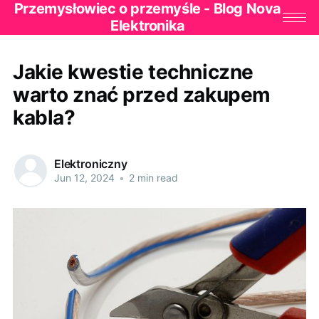
Przemysłowiec o przemyśle - Blog Nova
Elektronika
Jakie kwestie techniczne
warto znać przed zakupem
kabla?
Elektroniczny
Jun 12, 2024
•
2 min read