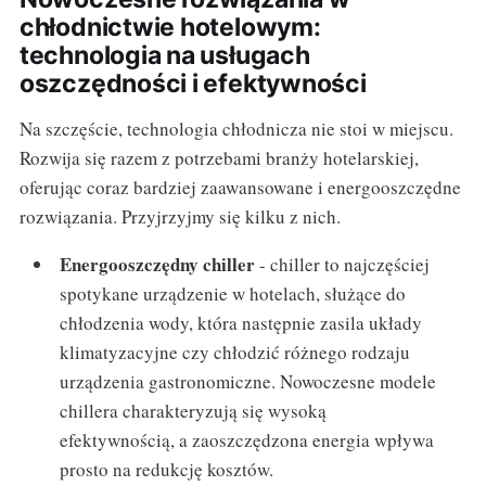
chłodnictwie hotelowym:
technologia na usługach
oszczędności i efektywności
Na szczęście, technologia chłodnicza nie stoi w miejscu.
Rozwija się razem z potrzebami branży hotelarskiej,
oferując coraz bardziej zaawansowane i energooszczędne
rozwiązania. Przyjrzyjmy się kilku z nich.
Energooszczędny chiller
- chiller to najczęściej
spotykane urządzenie w hotelach, służące do
chłodzenia wody, która następnie zasila układy
klimatyzacyjne czy chłodzić różnego rodzaju
urządzenia gastronomiczne. Nowoczesne modele
chillera charakteryzują się wysoką
efektywnością, a zaoszczędzona energia wpływa
prosto na redukcję kosztów.