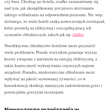
czy bara. Chodząc po hotelu, rzadko zastanawiamy się
nad tym, jak skomplikowany jest proces utrzymania
takiego schładzania na odpowiednim poziomie. Nic więc
dziwnego, że wiele hoteli szuka nowoczesnych rozwiązań,
które pozwolą na efektywną i oszczędną pracę ich
systemów chłodniczych, takich jak np.
chiller
.
Nieefektywne chłodnictwo hotelowe może przynieść
wiele problemów. Przede wszystkim generuje wyższe
koszty związane z narzutem na energię elektryczną, a
także konieczność wykonywania częstszych napraw
urządzeń. Ponadto, niedostateczne chłodzenie może
wpływać na jakość serwowanej żywności, co w
konsekwencji skutkuje mniejszym zadowoleniem gości i
potencjalnie gorszymi recenzjami.
Nowoczesne rozwiązania w