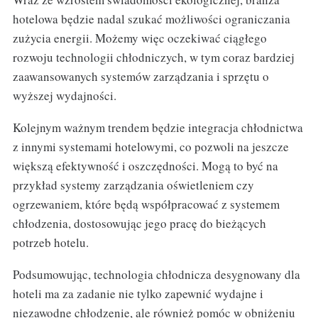
hotelowa będzie nadal szukać możliwości ograniczania
zużycia energii. Możemy więc oczekiwać ciągłego
rozwoju technologii chłodniczych, w tym coraz bardziej
zaawansowanych systemów zarządzania i sprzętu o
wyższej wydajności.
Kolejnym ważnym trendem będzie integracja chłodnictwa
z innymi systemami hotelowymi, co pozwoli na jeszcze
większą efektywność i oszczędności. Mogą to być na
przykład systemy zarządzania oświetleniem czy
ogrzewaniem, które będą współpracować z systemem
chłodzenia, dostosowując jego pracę do bieżących
potrzeb hotelu.
Podsumowując, technologia chłodnicza desygnowany dla
hoteli ma za zadanie nie tylko zapewnić wydajne i
niezawodne chłodzenie, ale również pomóc w obniżeniu