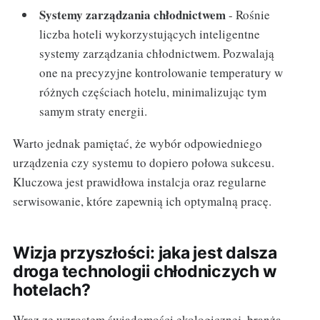
Systemy zarządzania chłodnictwem
- Rośnie
liczba hoteli wykorzystujących inteligentne
systemy zarządzania chłodnictwem. Pozwalają
one na precyzyjne kontrolowanie temperatury w
różnych częściach hotelu, minimalizując tym
samym straty energii.
Warto jednak pamiętać, że wybór odpowiedniego
urządzenia czy systemu to dopiero połowa sukcesu.
Kluczowa jest prawidłowa instalcja oraz regularne
serwisowanie, które zapewnią ich optymalną pracę.
Wizja przyszłości: jaka jest dalsza
droga technologii chłodniczych w
hotelach?
Wraz ze wzrostem świadomości ekologicznej, branża