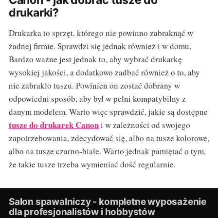
drukarki?
Drukarka to sprzęt, którego nie powinno zabraknąć w
żadnej firmie. Sprawdzi się jednak również i w domu.
Bardzo ważne jest jednak to, aby wybrać drukarkę
wysokiej jakości, a dodatkowo zadbać również o to, aby
nie zabrakło tuszu. Powinien on zostać dobrany w
odpowiedni sposób, aby był w pełni kompatybilny z
danym modelem. Warto więc sprawdzić, jakie są dostępne
tusze do drukarek Canon
i w zależności od swojego
zapotrzebowania, zdecydować się, albo na tusze kolorowe,
albo na tusze czarno-białe. Warto jednak pamiętać o tym,
że takie tusze trzeba wymieniać dość regularnie.
Salon spawalniczy - kompletne wyposażenie
dla profesjonalistów i hobbystów