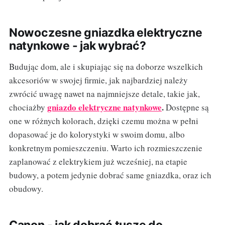
Nowoczesne gniazdka elektryczne
natynkowe - jak wybrać?
Budując dom, ale i skupiając się na doborze wszelkich
akcesoriów w swojej firmie, jak najbardziej należy
zwrócić uwagę nawet na najmniejsze detale, takie jak,
gniazdo elektryczne natynkowe
.
chociażby
Dostępne są
one w różnych kolorach, dzięki czemu można w pełni
dopasować je do kolorystyki w swoim domu, albo
konkretnym pomieszczeniu. Warto ich rozmieszczenie
zaplanować z elektrykiem już wcześniej, na etapie
budowy, a potem jedynie dobrać same gniazdka, oraz ich
obudowy.
Canon - jak dobrać tusze do