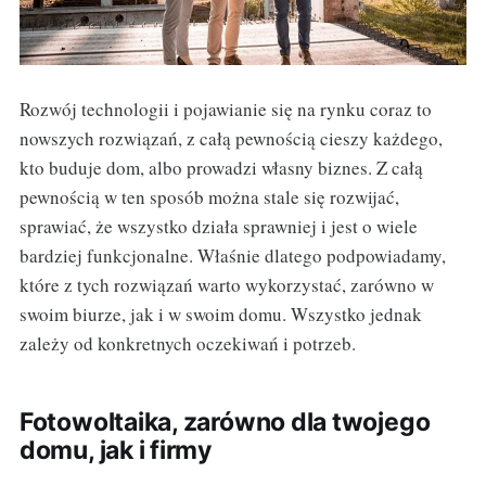
Rozwój technologii i pojawianie się na rynku coraz to
nowszych rozwiązań, z całą pewnością cieszy każdego,
kto buduje dom, albo prowadzi własny biznes. Z całą
pewnością w ten sposób można stale się rozwijać,
sprawiać, że wszystko działa sprawniej i jest o wiele
bardziej funkcjonalne. Właśnie dlatego podpowiadamy,
które z tych rozwiązań warto wykorzystać, zarówno w
swoim biurze, jak i w swoim domu. Wszystko jednak
zależy od konkretnych oczekiwań i potrzeb.
Fotowoltaika, zarówno dla twojego
domu, jak i firmy