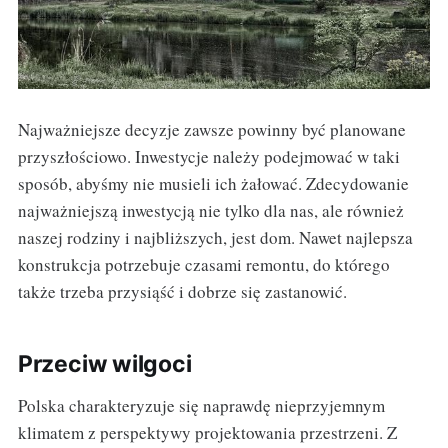
Najważniejsze decyzje zawsze powinny być planowane
przyszłościowo. Inwestycje należy podejmować w taki
sposób, abyśmy nie musieli ich żałować. Zdecydowanie
najważniejszą inwestycją nie tylko dla nas, ale również
naszej rodziny i najbliższych, jest dom. Nawet najlepsza
konstrukcja potrzebuje czasami remontu, do którego
także trzeba przysiąść i dobrze się zastanowić.
Przeciw wilgoci
Polska charakteryzuje się naprawdę nieprzyjemnym
klimatem z perspektywy projektowania przestrzeni. Z