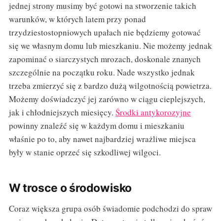
jednej strony musimy być gotowi na stworzenie takich
warunków, w których latem przy ponad
trzydziestostopniowych upałach nie będziemy gotować
się we własnym domu lub mieszkaniu. Nie możemy jednak
zapominać o siarczystych mrozach, doskonale znanych
szczególnie na początku roku. Nade wszystko jednak
trzeba zmierzyć się z bardzo dużą wilgotnością powietrza.
Możemy doświadczyć jej zarówno w ciągu cieplejszych,
jak i chłodniejszych miesięcy.
Środki antykorozyjne
powinny znaleźć się w każdym domu i mieszkaniu
właśnie po to, aby nawet najbardziej wrażliwe miejsca
były w stanie oprzeć się szkodliwej wilgoci.
W trosce o środowisko
Coraz większa grupa osób świadomie podchodzi do spraw