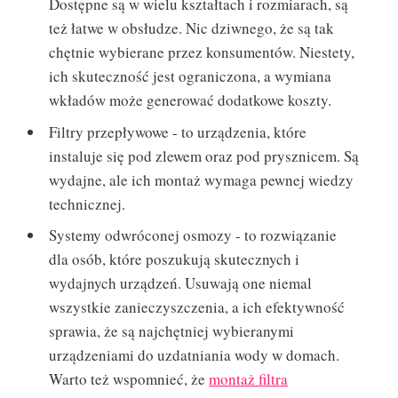
Dostępne są w wielu kształtach i rozmiarach, są
też łatwe w obsłudze. Nic dziwnego, że są tak
chętnie wybierane przez konsumentów. Niestety,
ich skuteczność jest ograniczona, a wymiana
wkładów może generować dodatkowe koszty.
Filtry przepływowe - to urządzenia, które
instaluje się pod zlewem oraz pod prysznicem. Są
wydajne, ale ich montaż wymaga pewnej wiedzy
technicznej.
Systemy odwróconej osmozy - to rozwiązanie
dla osób, które poszukują skutecznych i
wydajnych urządzeń. Usuwają one niemal
wszystkie zanieczyszczenia, a ich efektywność
sprawia, że są najchętniej wybieranymi
urządzeniami do uzdatniania wody w domach.
Warto też wspomnieć, że
montaż filtra