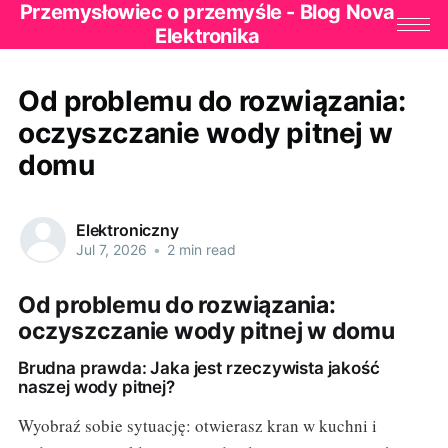
Przemysłowiec o przemyśle - Blog Nova
Elektronika
Od problemu do rozwiązania:
oczyszczanie wody pitnej w
domu
Elektroniczny
Jul 7, 2026
•
2 min read
Od problemu do rozwiązania:
oczyszczanie wody pitnej w domu
Brudna prawda: Jaka jest rzeczywista jakość
naszej wody pitnej?
Wyobraź sobie sytuację: otwierasz kran w kuchni i