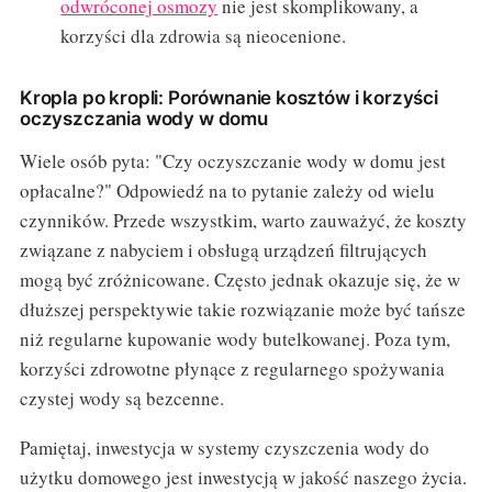
odwróconej osmozy
nie jest skomplikowany, a
korzyści dla zdrowia są nieocenione.
Kropla po kropli: Porównanie kosztów i korzyści
oczyszczania wody w domu
Wiele osób pyta: "Czy oczyszczanie wody w domu jest
opłacalne?" Odpowiedź na to pytanie zależy od wielu
czynników. Przede wszystkim, warto zauważyć, że koszty
związane z nabyciem i obsługą urządzeń filtrujących
mogą być zróżnicowane. Często jednak okazuje się, że w
dłuższej perspektywie takie rozwiązanie może być tańsze
niż regularne kupowanie wody butelkowanej. Poza tym,
korzyści zdrowotne płynące z regularnego spożywania
czystej wody są bezcenne.
Pamiętaj, inwestycja w systemy czyszczenia wody do
użytku domowego jest inwestycją w jakość naszego życia.