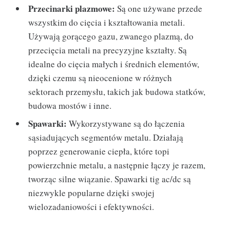
Przecinarki plazmowe:
Są one używane przede
wszystkim do cięcia i kształtowania metali.
Używają gorącego gazu, zwanego plazmą, do
przecięcia metali na precyzyjne kształty. Są
idealne do cięcia małych i średnich elementów,
dzięki czemu są nieocenione w różnych
sektorach przemysłu, takich jak budowa statków,
budowa mostów i inne.
Spawarki:
Wykorzystywane są do łączenia
sąsiadujących segmentów metalu. Działają
poprzez generowanie ciepła, które topi
powierzchnie metalu, a następnie łączy je razem,
tworząc silne wiązanie. Spawarki tig ac/dc są
niezwykle popularne dzięki swojej
wielozadaniowości i efektywności.