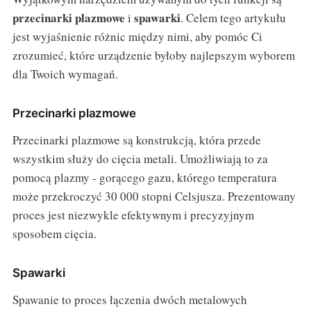
przecinarki plazmowe
spawarki
i
. Celem tego artykułu
jest wyjaśnienie różnic między nimi, aby pomóc Ci
zrozumieć, które urządzenie byłoby najlepszym wyborem
dla Twoich wymagań.
Przecinarki plazmowe
Przecinarki plazmowe są konstrukcją, która przede
wszystkim służy do cięcia metali. Umożliwiają to za
pomocą plazmy - gorącego gazu, którego temperatura
może przekroczyć 30 000 stopni Celsjusza. Prezentowany
proces jest niezwykle efektywnym i precyzyjnym
sposobem cięcia.
Spawarki
Spawanie to proces łączenia dwóch metalowych