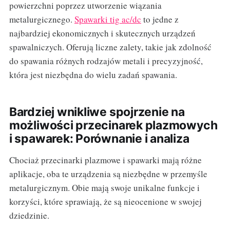
powierzchni poprzez utworzenie wiązania
metalurgicznego.
Spawarki tig ac/dc
to jedne z
najbardziej ekonomicznych i skutecznych urządzeń
spawalniczych. Oferują liczne zalety, takie jak zdolność
do spawania różnych rodzajów metali i precyzyjność,
która jest niezbędna do wielu zadań spawania.
Bardziej wnikliwe spojrzenie na
możliwości przecinarek plazmowych
i spawarek: Porównanie i analiza
Chociaż przecinarki plazmowe i spawarki mają różne
aplikacje, oba te urządzenia są niezbędne w przemyśle
metalurgicznym. Obie mają swoje unikalne funkcje i
korzyści, które sprawiają, że są nieocenione w swojej
dziedzinie.