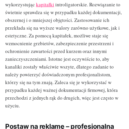
wykorzystując
kapitałki
introligatorskie. Rozwiązanie to
świetnie sprawdza się w przypadku każdej dokumentacji,
obszernej i o mniejszej objętości. Zastosowanie ich
przekłada się na wyższe walory zarówno użytkowe, jak i
estetyczne. Za pomocą kapitałek, możliwe staje się
wzmocnienie grzbietów, zabezpieczenie przestrzeni i
ochronienie zawartości przed kurzem oraz innymi
zanieczyszczeniami. Istotne jest oczywiście to, aby
kanaliki zostały właściwie wszyte, dlatego zadanie to
należy powierzyć doświadczonym profesjonalistom,
którzy się na tym znają. Zaleca się je wykorzystać w
przypadku każdej ważnej dokumentacji firmowej, która
przechodzi z jednych rąk do drugich, więc jest często w
użyciu.
Postaw na reklamę – profesjonalna