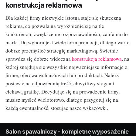
konstrukcja reklamowa
Dla każdej firmy niezwykle istotna staje się skuteczna
reklama, co pozwala na wyróżnienie się na tle
konkurencji, zwiększenie rozpoznawalności, zaufania do
marki. Do wyboru jest wiele form promocji, dlatego warto
dobrze przemyśleć strategię marketingową. Świetnie
sprawdza się dobrze widoczna
konstrukcja reklamowa
, na
której znajdują się wszystkie najważniejsze informacje o
firmie, oferowanych usługach lub produktach. Należy
postawić na odpowiednią treść, chwytliwy slogan i
ciekawą grafikę. Decydując się na prowadzenie firmy,
musisz myśleć wielotorowo, dlatego przygotuj się na
każdą ewentualność, stosując nasze wskazówki.
Salon spawalniczy - kompletne wyposażenie