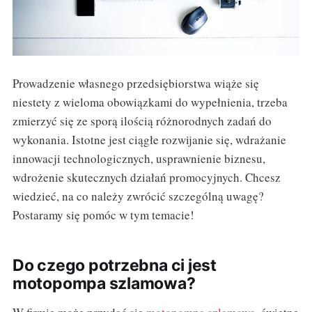
Prowadzenie własnego przedsiębiorstwa wiąże się
niestety z wieloma obowiązkami do wypełnienia, trzeba
zmierzyć się ze sporą ilością różnorodnych zadań do
wykonania. Istotne jest ciągłe rozwijanie się, wdrażanie
innowacji technologicznych, usprawnienie biznesu,
wdrożenie skutecznych działań promocyjnych. Chcesz
wiedzieć, na co należy zwrócić szczególną uwagę?
Postaramy się pomóc w tym temacie!
Do czego potrzebna ci jest
motopompa szlamowa?