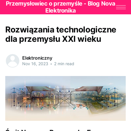
Przemysłowiec o przemyśle - Blog Nova
Elektronika
Rozwiązania technologiczne
dla przemysłu XXI wieku
Elektroniczny
Nov 16, 2023
•
2 min read