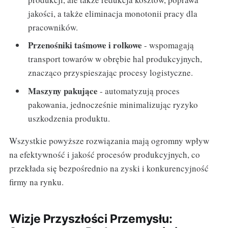
jakości, a także eliminacja monotonii pracy dla
pracowników.
Przenośniki taśmowe i rolkowe
- wspomagają
transport towarów w obrębie hal produkcyjnych,
znacząco przyspieszając procesy logistyczne.
Maszyny pakujące
- automatyzują proces
pakowania, jednocześnie minimalizując ryzyko
uszkodzenia produktu.
Wszystkie powyższe rozwiązania mają ogromny wpływ
na efektywność i jakość procesów produkcyjnych, co
przekłada się bezpośrednio na zyski i konkurencyjność
firmy na rynku.
Wizje Przyszłości Przemysłu: