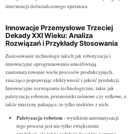
interwencji doświadczonego operatora.
Innowacje Przemysłowe Trzeciej
Dekady XXI Wieku: Analiza
Rozwiązań i Przykłady Stosowania
Zastosowanie technologii takich jak robotyzacja i
innowacyjne oprogramowania umożliwiają
zautomatyzowanie wielu procesów produkcyjnych,
znacząco poprawiając efektywność i jakość produkcji.
Innowacyjne rozwiązania technologiczne, takie jak
paletyzacja robotem, przenośniki taśmowe czy rolkowe, a
także maszyny pakujące, to tylko niektóre z nich.
Paletyzacja robotem
- wynikiem automatyzacji
tego procesu jest nie tylko zwiększenie
produkcji, ale także redukcja kosztów, poprawa