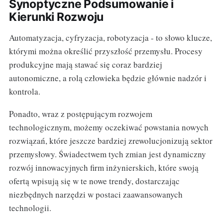
Synoptyczne Podsumowanie i
Kierunki Rozwoju
Automatyzacja, cyfryzacja, robotyzacja - to słowo klucze,
którymi można określić przyszłość przemysłu. Procesy
produkcyjne mają stawać się coraz bardziej
autonomiczne, a rolą człowieka będzie głównie nadzór i
kontrola.
Ponadto, wraz z postępującym rozwojem
technologicznym, możemy oczekiwać powstania nowych
rozwiązań, które jeszcze bardziej zrewolucjonizują sektor
przemysłowy. Świadectwem tych zmian jest dynamiczny
rozwój innowacyjnych firm inżynierskich, które swoją
ofertą wpisują się w te nowe trendy, dostarczając
niezbędnych narzędzi w postaci zaawansowanych
technologii.