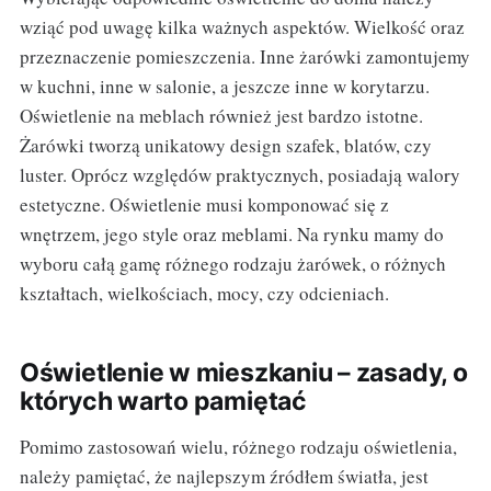
wziąć pod uwagę kilka ważnych aspektów. Wielkość oraz
przeznaczenie pomieszczenia. Inne żarówki zamontujemy
w kuchni, inne w salonie, a jeszcze inne w korytarzu.
Oświetlenie na meblach również jest bardzo istotne.
Żarówki tworzą unikatowy design szafek, blatów, czy
luster. Oprócz względów praktycznych, posiadają walory
estetyczne. Oświetlenie musi komponować się z
wnętrzem, jego style oraz meblami. Na rynku mamy do
wyboru całą gamę różnego rodzaju żarówek, o różnych
kształtach, wielkościach, mocy, czy odcieniach.
Oświetlenie w mieszkaniu – zasady, o
których warto pamiętać
Pomimo zastosowań wielu, różnego rodzaju oświetlenia,
należy pamiętać, że najlepszym źródłem światła, jest