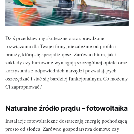
Dziś przedstawimy skuteczne oraz sprawdzone
rozwiązania dla Twojej firmy, niezależnie od profilu i
branży, którą się specjalizujesz. Zarówno biura, jak i
zakłady czy hurtownie wymagają szczególnej opieki oraz
korzystania z odpowiednich narzędzi pozwalających
oszczędzać i stać się bardziej funkcjonalnym. Co możemy
Ci zapropnować?
Naturalne źródło prądu – fotowoltaika
Instalacje fotowoltaiczne dostarczają energię pochodzącą
prosto od słońca. Zarówno gospodarstwa domowe czy