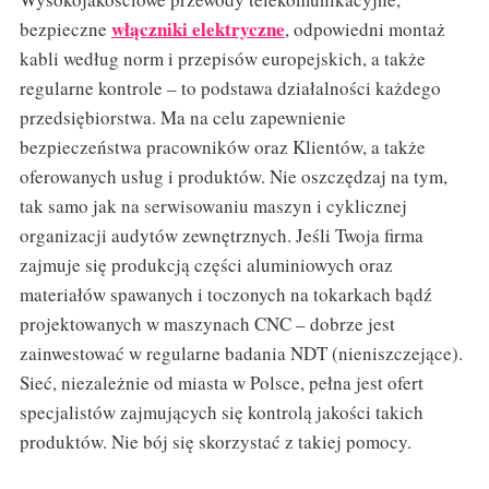
włączniki elektryczne
bezpieczne
, odpowiedni montaż
kabli według norm i przepisów europejskich, a także
regularne kontrole – to podstawa działalności każdego
przedsiębiorstwa. Ma na celu zapewnienie
bezpieczeństwa pracowników oraz Klientów, a także
oferowanych usług i produktów. Nie oszczędzaj na tym,
tak samo jak na serwisowaniu maszyn i cyklicznej
organizacji audytów zewnętrznych. Jeśli Twoja firma
zajmuje się produkcją części aluminiowych oraz
materiałów spawanych i toczonych na tokarkach bądź
projektowanych w maszynach CNC – dobrze jest
zainwestować w regularne badania NDT (nieniszczejące).
Sieć, niezależnie od miasta w Polsce, pełna jest ofert
specjalistów zajmujących się kontrolą jakości takich
produktów. Nie bój się skorzystać z takiej pomocy.