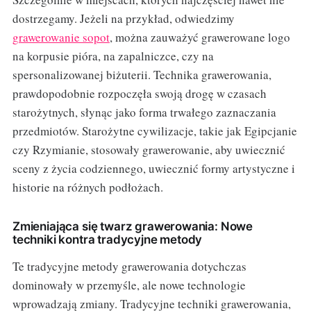
dostrzegamy. Jeżeli na przykład, odwiedzimy
grawerowanie sopot
, można zauważyć grawerowane logo
na korpusie pióra, na zapalniczce, czy na
spersonalizowanej biżuterii. Technika grawerowania,
prawdopodobnie rozpoczęła swoją drogę w czasach
starożytnych, słynąc jako forma trwałego zaznaczania
przedmiotów. Starożytne cywilizacje, takie jak Egipcjanie
czy Rzymianie, stosowały grawerowanie, aby uwiecznić
sceny z życia codziennego, uwiecznić formy artystyczne i
historie na różnych podłożach.
Zmieniająca się twarz grawerowania: Nowe
techniki kontra tradycyjne metody
Te tradycyjne metody grawerowania dotychczas
dominowały w przemyśle, ale nowe technologie
wprowadzają zmiany. Tradycyjne techniki grawerowania,