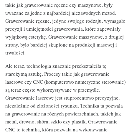
takie jak grawerowanie ręczne czy maszynowe, były
uważane za jedne z najbardziej niezawodnych metod.
Grawerowanie ręczne, jedyne swojego rodzaju, wymagało
precyzji i umiejętności grawerowania, które zapewniały
wyjątkową estetykę. Grawerowanie maszynowe, z drugiej
strony, było bardziej skupione na produkcji masowej i
trwałości.
Ale teraz, technologia znacznie przekształciła tę
starożytną sztukę. Procesy takie jak grawerowanie
laserowe czy CNC (komputerowo numeryczne sterowanie)
są teraz często wykorzystywane w przemyśle.
Grawerowanie laserowe jest stuprocentowo precyzyjne,
niezależnie od złożoności rysunku. Technika ta pozwala
na grawerowanie na różnych powierzchniach, takich jak
metal, drewno, skóra, szkło czy plastik. Grawerowanie
CNC to technika, która pozwala na wykonywanie