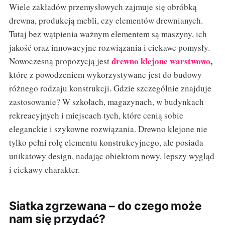
Wiele zakładów przemysłowych zajmuje się obróbką
drewna, produkcją mebli, czy elementów drewnianych.
Tutaj bez wątpienia ważnym elementem są maszyny, ich
jakość oraz innowacyjne rozwiązania i ciekawe pomysły.
drewno klejone warstwowo
,
Nowoczesną propozycją jest
które z powodzeniem wykorzystywane jest do budowy
różnego rodzaju konstrukcji. Gdzie szczególnie znajduje
zastosowanie? W szkołach, magazynach, w budynkach
rekreacyjnych i miejscach tych, które cenią sobie
eleganckie i szykowne rozwiązania. Drewno klejone nie
tylko pełni rolę elementu konstrukcyjnego, ale posiada
unikatowy design, nadając obiektom nowy, lepszy wygląd
i ciekawy charakter.
Siatka zgrzewana – do czego może
nam się przydać?