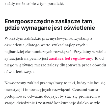
każdy może sobie z tym poradzić.
Energooszczędne zasilacze tam,
gdzie wymagane jest oświetlenie
W każdym zakładzie przemysłowym korzystamy z
oświetlenia, dlatego warto szukać najlepszych i
najbardziej ekonomicznych rozwiązań. Przydatny w wielu
zasilacz led regulowany
sytuacjach na pewno jest
. To od
niego w głównej mierze zależy długotrwała praca obwodu
oświetleniowego.
Nowoczesny zakład przemysłowy to taki, który nie boi się
inwestycji i innowacyjnych rozwiązań. Czasami warto
podejmować odważne decyzje, by stać się pionierem w
swojej dziedzinie i zostawić konkurencję daleko w tyle.