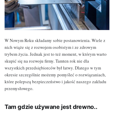
W Nowym Roku składamy sobie postanowienia. Wiele z
nich wiąże się z rozwojem osobistym i ze zdrowym
trybem życia. Jednak jest to też moment, w którym warto
skupić się na rozwoju firmy. Tamten rok nie dla
wszystkich przedsiębiorców był łatwy. Dlatego w tym
okresie szczególnie możemy pomyśleć o rozwiązaniach,
które polepszą bezpieczeństwo i jakość naszego zakładu
przemysłowego.
Tam gdzie używane jest drewno..