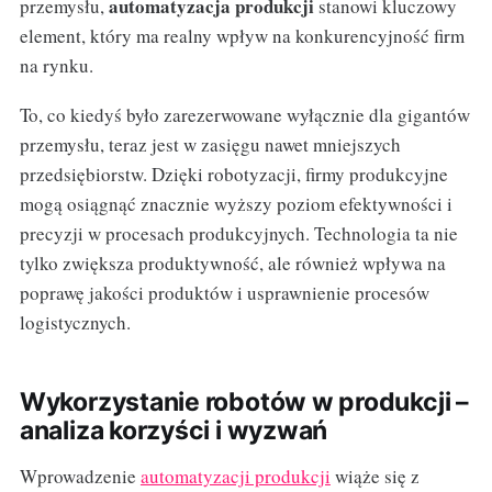
automatyzacja produkcji
przemysłu,
stanowi kluczowy
element, który ma realny wpływ na konkurencyjność firm
na rynku.
To, co kiedyś było zarezerwowane wyłącznie dla gigantów
przemysłu, teraz jest w zasięgu nawet mniejszych
przedsiębiorstw. Dzięki robotyzacji, firmy produkcyjne
mogą osiągnąć znacznie wyższy poziom efektywności i
precyzji w procesach produkcyjnych. Technologia ta nie
tylko zwiększa produktywność, ale również wpływa na
poprawę jakości produktów i usprawnienie procesów
logistycznych.
Wykorzystanie robotów w produkcji –
analiza korzyści i wyzwań
Wprowadzenie
automatyzacji produkcji
wiąże się z