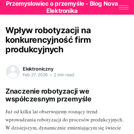
Przemysłowiec o przemyśle - Blog Nova
Elektronika
Wpływ robotyzacji na
konkurencyjność firm
produkcyjnych
Elektroniczny
Feb 27, 2026
•
2 min read
Znaczenie robotyzacji we
współczesnym przemyśle
Już od kilku lat obserwujemy rosnący trend
wprowadzania robotyzacji do procesów produkcyjnych.
W dzisiejszym, dynamicznie zmieniającym się świecie