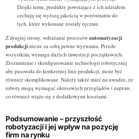
Dzięki temu, produkty powstające z ich udziałem
cechują się wyższą jakością w porównaniu do
tych, które wykonane zostały ręcznie.
automatyzacji
Z drugiej strony, wdrażanie procesów
produkcji
niesie za sobą pewne wyzwania. Przede
wszystkim, wymaga dużych inwestycji początkowych.
Zrozumienie i skonfigurowanie technologii robotycznej
aby pasowała do konkretnej linii produkcji, może być
również skomplikowane. Należy także mieć na uwadze, że
roboty mogą wymagać okresowych przeglądów i napraw,
co również wiąże się z dodatkowymi kosztami.
Podsumowanie – przyszłość
robotyzacji i jej wpływ na pozycję
firm na rynku