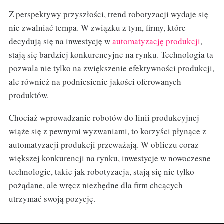
Z perspektywy przyszłości, trend robotyzacji wydaje się
nie zwalniać tempa. W związku z tym, firmy, które
decydują się na inwestycję w
automatyzację produkcji
,
stają się bardziej konkurencyjne na rynku. Technologia ta
pozwala nie tylko na zwiększenie efektywności produkcji,
ale również na podniesienie jakości oferowanych
produktów.
Chociaż wprowadzanie robotów do linii produkcyjnej
wiąże się z pewnymi wyzwaniami, to korzyści płynące z
automatyzacji produkcji przeważają. W obliczu coraz
większej konkurencji na rynku, inwestycje w nowoczesne
technologie, takie jak robotyzacja, stają się nie tylko
pożądane, ale wręcz niezbędne dla firm chcących
utrzymać swoją pozycję.