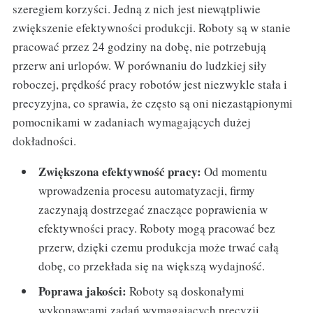
szeregiem korzyści. Jedną z nich jest niewątpliwie
zwiększenie efektywności produkcji. Roboty są w stanie
pracować przez 24 godziny na dobę, nie potrzebują
przerw ani urlopów. W porównaniu do ludzkiej siły
roboczej, prędkość pracy robotów jest niezwykle stała i
precyzyjna, co sprawia, że często są oni niezastąpionymi
pomocnikami w zadaniach wymagających dużej
dokładności.
Zwiększona efektywność pracy:
Od momentu
wprowadzenia procesu automatyzacji, firmy
zaczynają dostrzegać znaczące poprawienia w
efektywności pracy. Roboty mogą pracować bez
przerw, dzięki czemu produkcja może trwać całą
dobę, co przekłada się na większą wydajność.
Poprawa jakości:
Roboty są doskonałymi
wykonawcami zadań wymagających precyzji.