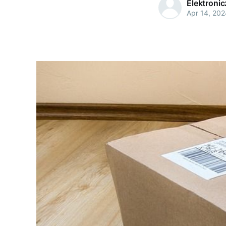
Elektroni
Apr 14, 202