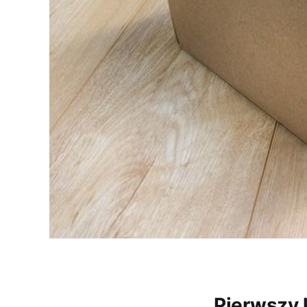
Pierwszy 