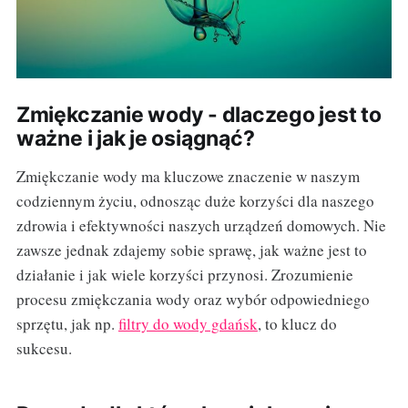
Zmiękczanie wody - dlaczego jest to
ważne i jak je osiągnąć?
Zmiękczanie wody ma kluczowe znaczenie w naszym
codziennym życiu, odnosząc duże korzyści dla naszego
zdrowia i efektywności naszych urządzeń domowych. Nie
zawsze jednak zdajemy sobie sprawę, jak ważne jest to
działanie i jak wiele korzyści przynosi. Zrozumienie
procesu zmiękczania wody oraz wybór odpowiedniego
sprzętu, jak np.
filtry do wody gdańsk
, to klucz do
sukcesu.