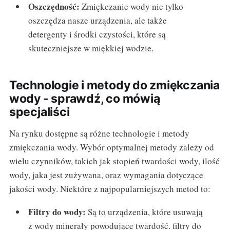
Oszczędność:
Zmiękczanie wody nie tylko
oszczędza nasze urządzenia, ale także
detergenty i środki czystości, które są
skuteczniejsze w miękkiej wodzie.
Technologie i metody do zmiękczania
wody - sprawdź, co mówią
specjaliści
Na rynku dostępne są różne technologie i metody
zmiękczania wody. Wybór optymalnej metody zależy od
wielu czynników, takich jak stopień twardości wody, ilość
wody, jaka jest zużywana, oraz wymagania dotyczące
jakości wody. Niektóre z najpopularniejszych metod to:
Filtry do wody:
Są to urządzenia, które usuwają
z wody minerały powodujące twardość. filtry do