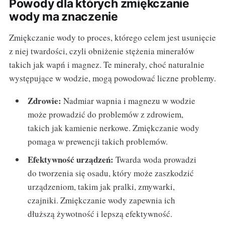
Powody dla których zmiękczanie
wody ma znaczenie
Zmiękczanie wody to proces, którego celem jest usunięcie
z niej twardości, czyli obniżenie stężenia minerałów
takich jak wapń i magnez. Te minerały, choć naturalnie
występujące w wodzie, mogą powodować liczne problemy.
Zdrowie:
Nadmiar wapnia i magnezu w wodzie
może prowadzić do problemów z zdrowiem,
takich jak kamienie nerkowe. Zmiękczanie wody
pomaga w prewencji takich problemów.
Efektywność urządzeń:
Twarda woda prowadzi
do tworzenia się osadu, który może zaszkodzić
urządzeniom, takim jak pralki, zmywarki,
czajniki. Zmiękczanie wody zapewnia ich
dłuższą żywotność i lepszą efektywność.