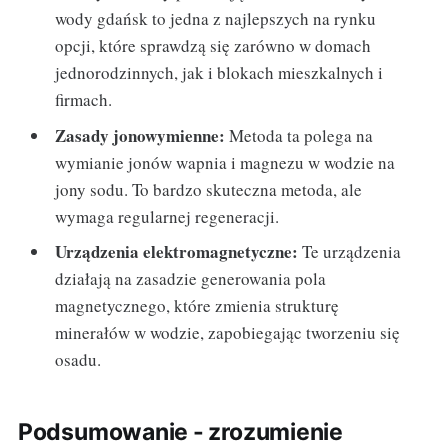
wody gdańsk to jedna z najlepszych na rynku
opcji, które sprawdzą się zarówno w domach
jednorodzinnych, jak i blokach mieszkalnych i
firmach.
Zasady jonowymienne:
Metoda ta polega na
wymianie jonów wapnia i magnezu w wodzie na
jony sodu. To bardzo skuteczna metoda, ale
wymaga regularnej regeneracji.
Urządzenia elektromagnetyczne:
Te urządzenia
działają na zasadzie generowania pola
magnetycznego, które zmienia strukturę
minerałów w wodzie, zapobiegając tworzeniu się
osadu.
Podsumowanie - zrozumienie